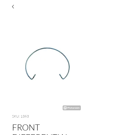
SKU: 1363
FRONT